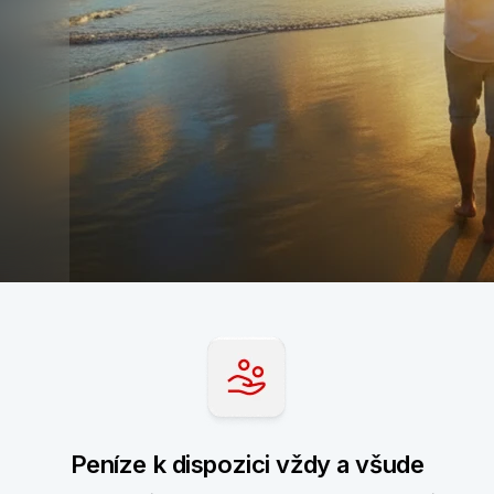
Peníze k dispozici vždy a všude