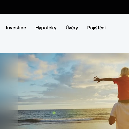
Investice
Hypotéky
Úvěry
Pojištění