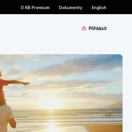
O KB Premium
Dokumenty
English
Přihlásit