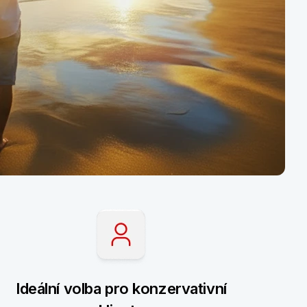
Ideální volba pro konzervativní