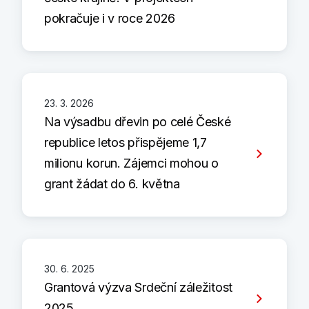
pokračuje i v roce 2026
23. 3. 2026
Na výsadbu dřevin po celé České
republice letos přispějeme 1,7
milionu korun. Zájemci mohou o
grant žádat do 6. května
30. 6. 2025
Grantová výzva Srdeční záležitost
2025