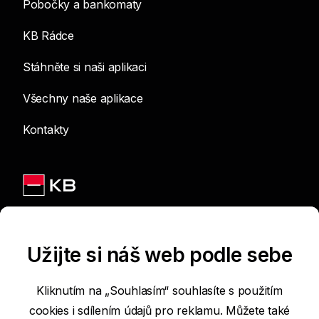
Pobočky a bankomaty
KB Rádce
Stáhněte si naši aplikaci
Všechny naše aplikace
Kontakty
Jsme na sítích
Užijte si náš web podle sebe
Kliknutím na „Souhlasím“ souhlasíte s použitím
cookies i sdílením údajů pro reklamu. Můžete také