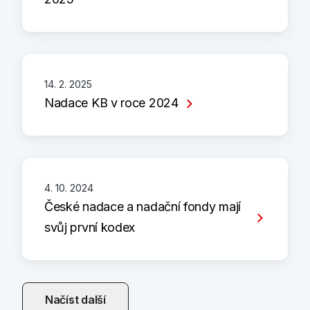
14. 2. 2025
Nadace KB v roce 2024
4. 10. 2024
České nadace a nadační fondy mají
svůj první kodex
Načíst další