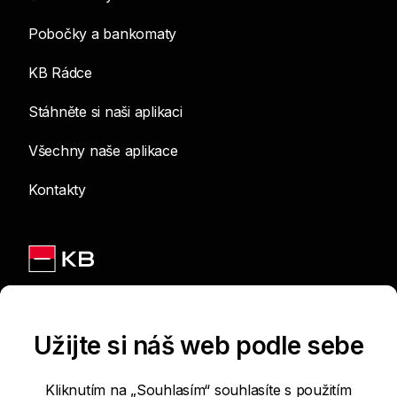
Pobočky a bankomaty
KB Rádce
Stáhněte si naši aplikaci
Všechny naše aplikace
Kontakty
Jsme na sítích
Užijte si náš web podle sebe
Kliknutím na „Souhlasím“ souhlasíte s použitím