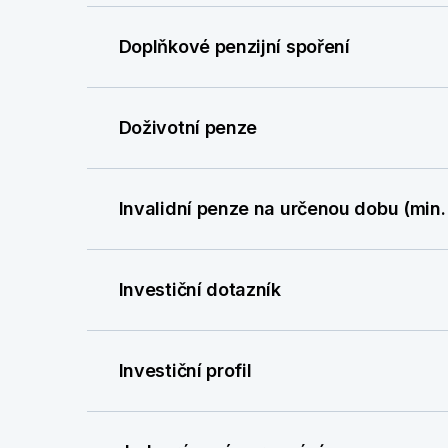
Doplňkové penzijní spoření
Doživotní penze
Invalidní penze na určenou dobu (min.
Investiční dotazník
Investiční profil