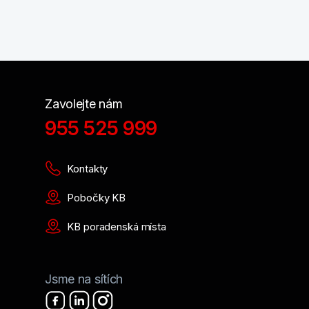
Zavolejte nám
955 525 999
Kontakty
Pobočky KB
KB poradenská místa
Jsme na sítích