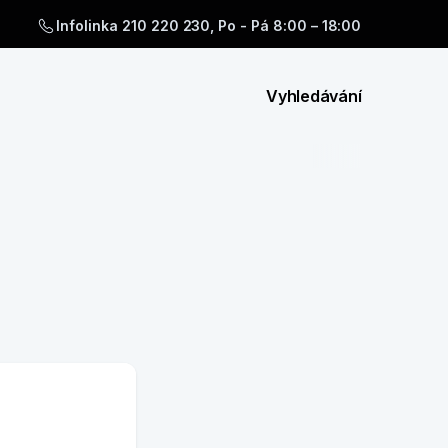
Infolinka 210 220 230, Po - Pá 8:00 – 18:00
Vyhledávání
e