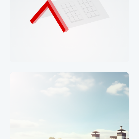
Produkty
Více informací