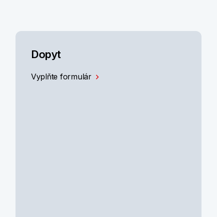
Dopyt
Vyplňte formulár