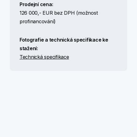
Prodejní cena:
126 000,- EUR bez DPH (možnost
profinancování)
Fotografie a technická specifikace ke
stažení:
Technická specifikace