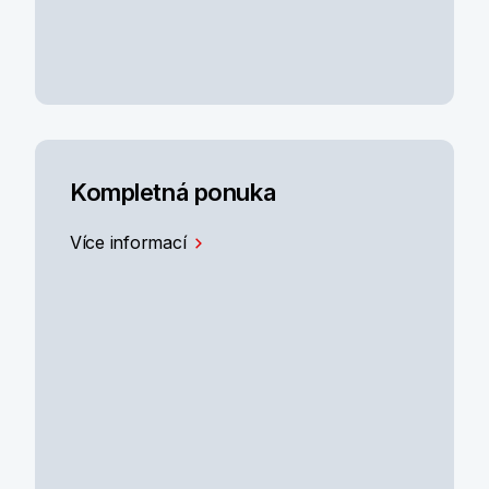
Kompletná ponuka
Více informací