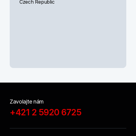
Czech Republic
Zavolajte nám
+421 2 5920 6725