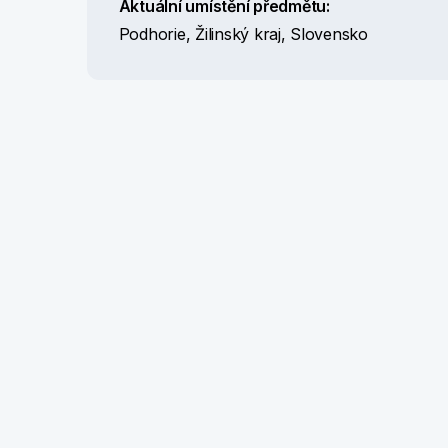
Aktuální umístění předmětu:
Podhorie, Žilinský kraj, Slovensko