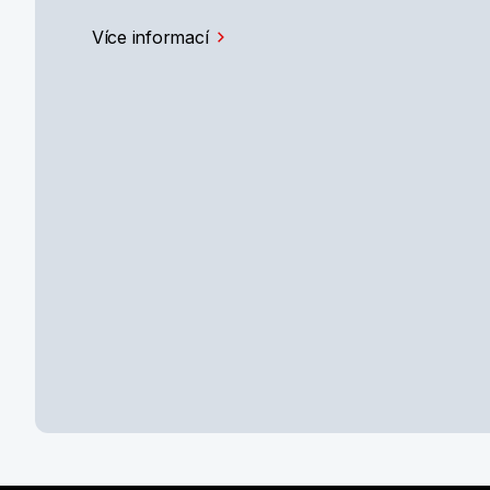
Více informací