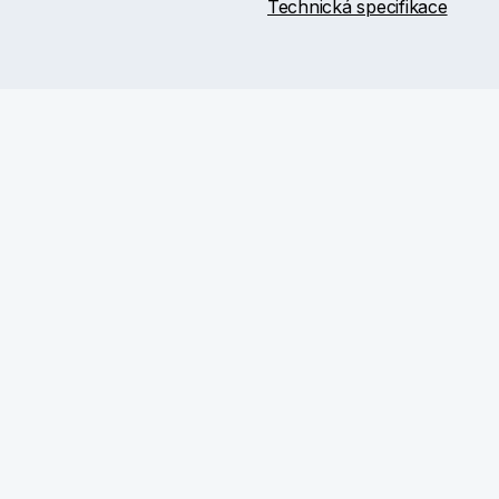
Technická specifikace