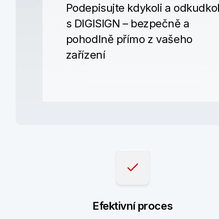
Podepisujte kdykoli a odkudkol
s DIGISIGN – bezpečně a
pohodlně přímo z vašeho
zařízení
Efektivní proces