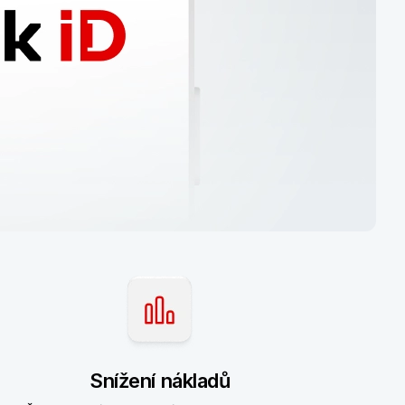
Snížení nákladů