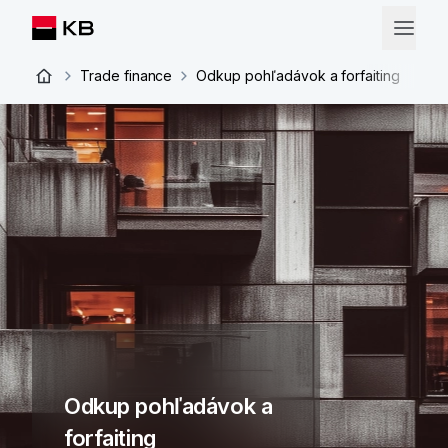
Trade finance
Odkup pohľadávok a forfaiting
Odkup pohľadávok a
forfaiting