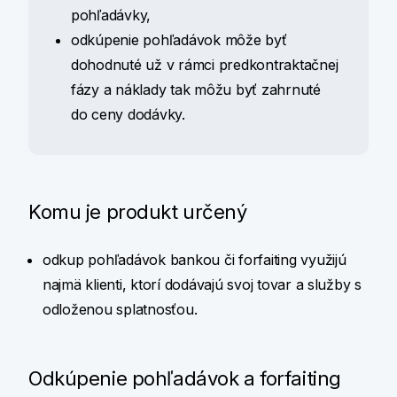
pohľadávky,
odkúpenie pohľadávok môže byť
dohodnuté už v rámci predkontraktačnej
fázy a náklady tak môžu byť zahrnuté
do ceny dodávky.
Komu je produkt určený
odkup pohľadávok bankou či forfaiting využijú
najmä klienti, ktorí dodávajú svoj tovar a služby s
odloženou splatnosťou.
Odkúpenie pohľadávok a forfaiting