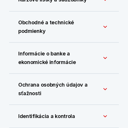
Obchodné a technické
podmienky
Informácie o banke a
ekonomické informácie
Ochrana osobných údajov a
sťažnosti
Identifikácia a kontrola