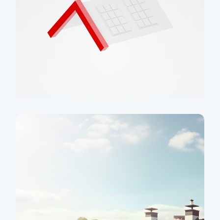
Produkty
Více informací