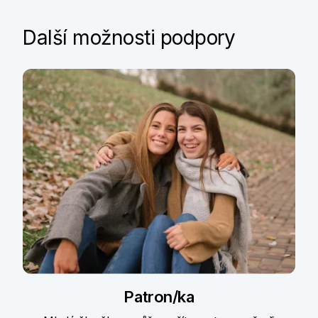
Další možnosti podpory
Patron/ka