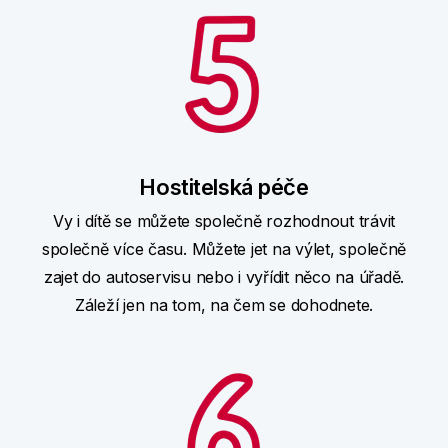
Hostitelská péče
Vy i dítě se můžete společně rozhodnout trávit
společně více času. Můžete jet na výlet, společně
zajet do autoservisu nebo i vyřídit něco na úřadě.
Záleží jen na tom, na čem se dohodnete.