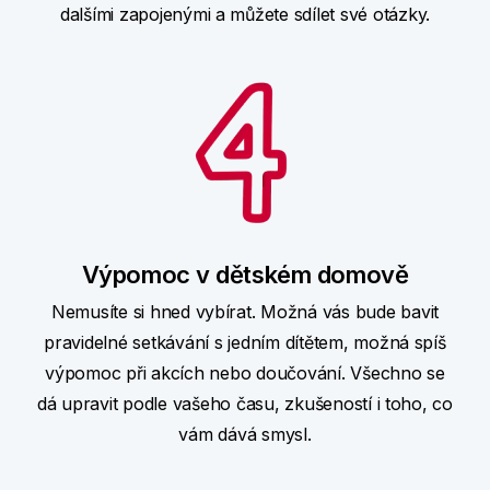
dalšími zapojenými a můžete sdílet své otázky.
Výpomoc v dětském domově
Nemusíte si hned vybírat. Možná vás bude bavit
pravidelné setkávání s jedním dítětem, možná spíš
výpomoc při akcích nebo doučování. Všechno se
dá upravit podle vašeho času, zkušeností i toho, co
vám dává smysl.