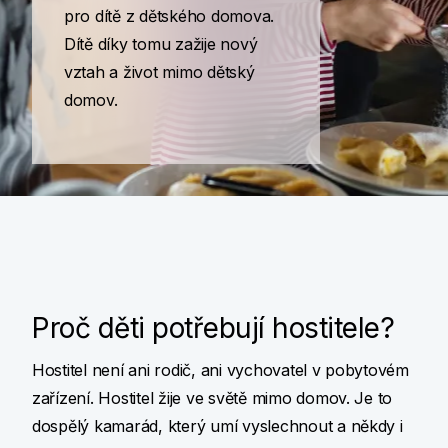
pro dítě z dětského domova.
Dítě díky tomu zažije nový
vztah a život mimo dětský
domov.
Proč děti potřebují hostitele?
Hostitel není ani rodič, ani vychovatel v pobytovém
zařízení. Hostitel žije ve světě mimo domov. Je to
dospělý kamarád, který umí vyslechnout a někdy i