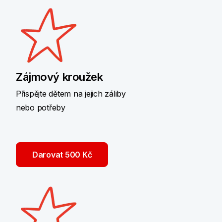
Zájmový kroužek
Přispějte dětem na jejich záliby
nebo potřeby
Darovat 500 Kč