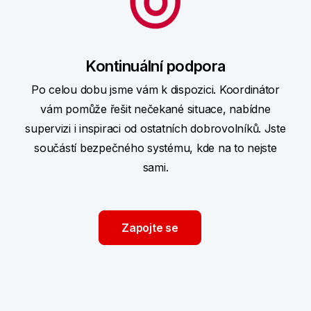
Kontinuální podpora
Po celou dobu jsme vám k dispozici. Koordinátor
vám pomůže řešit nečekané situace, nabídne
supervizi i inspiraci od ostatních dobrovolníků. Jste
součástí bezpečného systému, kde na to nejste
sami.
Zapojte se