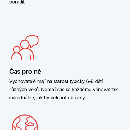
poradit.
Čas pro ně
Vychovatelé mají na starost typicky 6-8 dětí
různých věků. Nemají čas se každému věnovat tak
individuálně, jak by děti potřebovaly.