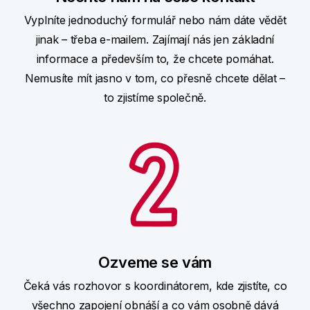
Vyplníte jednoduchý formulář nebo nám dáte vědět
jinak – třeba e-mailem. Zajímají nás jen základní
informace a především to, že chcete pomáhat.
Nemusíte mít jasno v tom, co přesně chcete dělat –
to zjistíme společně.
Ozveme se vám
Čeká vás rozhovor s koordinátorem, kde zjistíte, co
všechno zapojení obnáší a co vám osobně dává