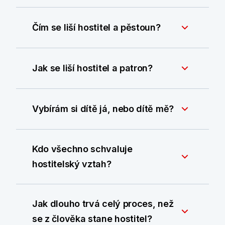
Čím se liší hostitel a pěstoun?
Jak se liší hostitel a patron?
Vybírám si dítě já, nebo dítě mě?
Kdo všechno schvaluje
hostitelský vztah?
Jak dlouho trvá celý proces, než
se z člověka stane hostitel?