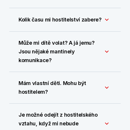
Kolik času mi hostitelství zabere?
Může mi dítě volat? A já jemu?
Jsou nějaké mantinely
komunikace?
Mám vlastní děti. Mohu být
hostitelem?
Je možné odejít z hostitelského
vztahu, když mi nebude