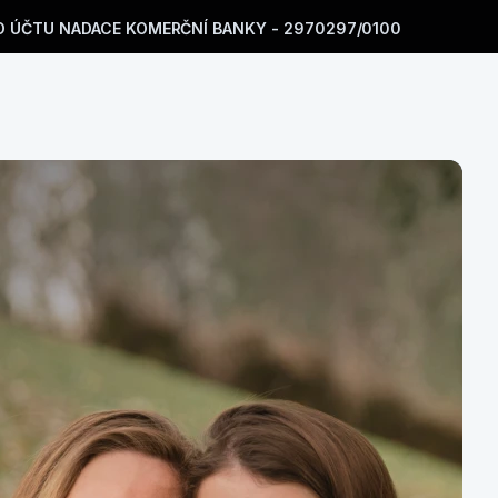
O ÚČTU NADACE KOMERČNÍ BANKY - 2970297/0100