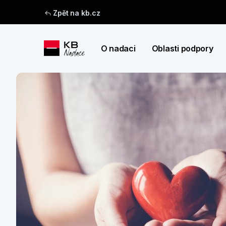
Zpět na kb.cz
O nadaci
Oblasti podpory