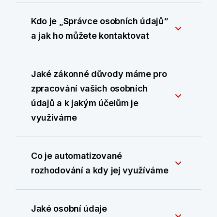
Kdo je „Správce osobních údajů“
a jak ho můžete kontaktovat
Jaké zákonné důvody máme pro
zpracování vašich osobních
údajů a k jakým účelům je
využíváme
Co je automatizované
rozhodování a kdy jej využíváme
Jaké osobní údaje