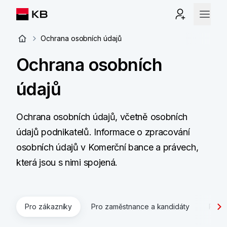
Ochrana osobních údajů
Ochrana osobních
údajů
Ochrana osobních údajů, včetně osobních
údajů podnikatelů. Informace o zpracování
osobních údajů v Komerční bance a právech,
která jsou s nimi spojená.
Pro zákazníky
Pro zaměstnance a kandidáty
Pro 