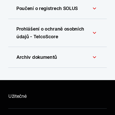
Poučení o registrech SOLUS
Prohlášení o ochraně osobních
údajů - TelcoScore
Archiv dokumentů
Užitečné