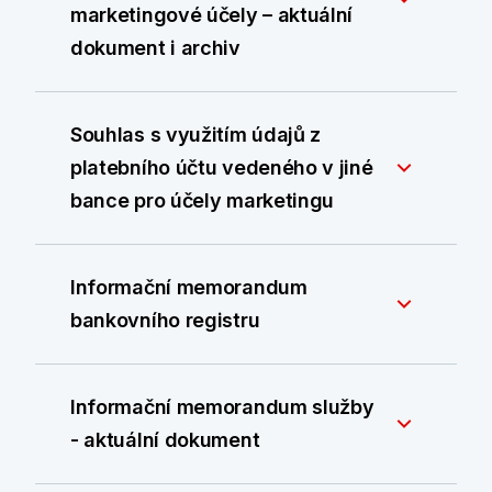
marketingové účely – aktuální
dokument i archiv
Souhlas s využitím údajů z
platebního účtu vedeného v jiné
bance pro účely marketingu
Informační memorandum
bankovního registru
Informační memorandum služby
- aktuální dokument