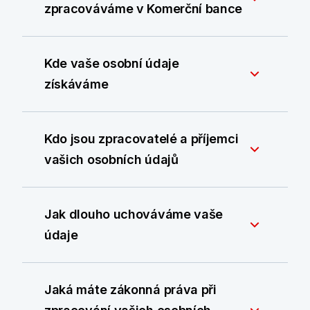
zpracováváme v Komerční bance
Kde vaše osobní údaje
získáváme
Kdo jsou zpracovatelé a příjemci
vašich osobních údajů
Jak dlouho uchováváme vaše
údaje
Jaká máte zákonná práva při