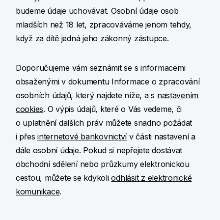
budeme údaje uchovávat. Osobní údaje osob
mladších než 18 let, zpracováváme jenom tehdy,
když za dítě jedná jeho zákonný zástupce.
Doporučujeme vám seznámit se s informacemi
obsaženými v dokumentu Informace o zpracování
osobních údajů, který najdete níže, a s
nastavením
cookies
. O výpis údajů, které o Vás vedeme, či
o uplatnění dalších práv můžete snadno požádat
i přes
internetové bankovnictví
v části nastavení a
dále osobní údaje. Pokud si nepřejete dostávat
obchodní sdělení nebo průzkumy elektronickou
cestou, můžete se kdykoli
odhlásit z elektronické
komunikace
.