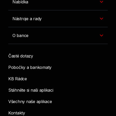
Nabídka
Nástroje a rady
O bance
Časté dotazy
Pobočky a bankomaty
KB Rádce
Stáhněte si naši aplikaci
Všechny naše aplikace
Kontakty