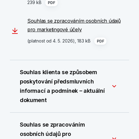
239 kB
PDF
Souhlas se zpracováním osobních údajů
pro marketingové účely
(platnost od 4. 5. 2026), 183 kB
PDF
Souhlas klienta se způsobem
poskytování předsmluvních
informací a podmínek – aktuální
dokument
Souhlas se zpracováním
osobních údajů pro