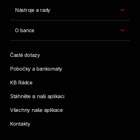
Nástroje a rady
O bance
Časté dotazy
Pobočky a bankomaty
KB Rádce
Stáhněte si naši aplikaci
Všechny naše aplikace
Kontakty