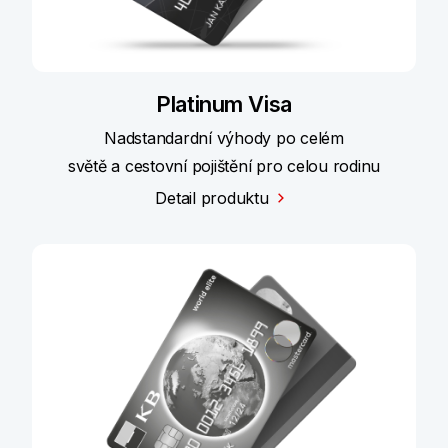
Platinum Visa
Nadstandardní výhody po celém
světě a cestovní pojištění pro celou rodinu
Detail produktu