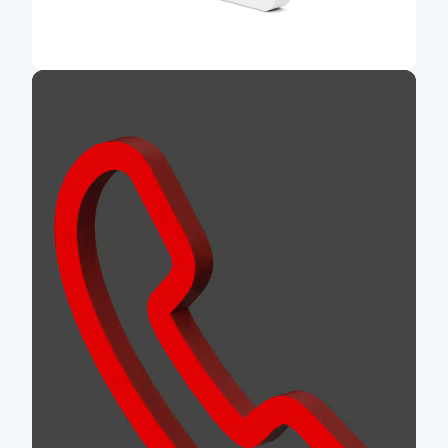
Jak si vybrat pojištění