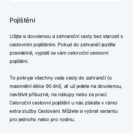
Pojištění
Užijte si dovolenou a zahraniční cesty bez starostí s
cestovním pojištěním. Pokud do zahraničí jezdíte
pravidelně, vyplatí se vám celoroční cestovní
pojištění.
To pokryje všechny vaše cesty do zahraničí (o
maximální délce 90 dní), ať už jedete na dovolenou,
navštívit příbuzné, na nákupy nebo za prací.
Celoroční cestovní pojištění u nás získáte v rámci
extra služby Cestování. Můžete si vybrat variantu
pro jednoho nebo pro rodinu.