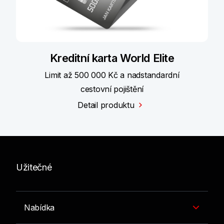
Kreditní karta World Elite
Limit až 500 000 Kč a nadstandardní
cestovní pojištění
Detail produktu
Užitečné
Nabídka