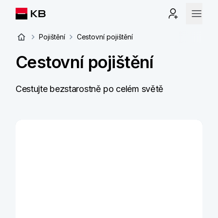
Pojištění
Cestovní pojištění
Cestovní pojištění
Cestujte bezstarostně po celém světě