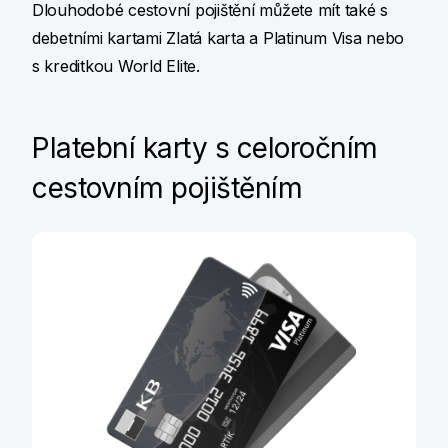
Dlouhodobé cestovní pojištění můžete mít také s
debetními kartami Zlatá karta a Platinum Visa nebo
s kreditkou World Elite.
Platební karty s celoročním
cestovním pojištěním