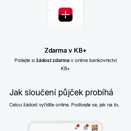
Zdarma v KB+
Podejte si
žádost zdarma
v online bankovnictví
KB+
Jak sloučení půjček probíhá
Celou žádost vyřídíte online. Podívejte se, jak na to.