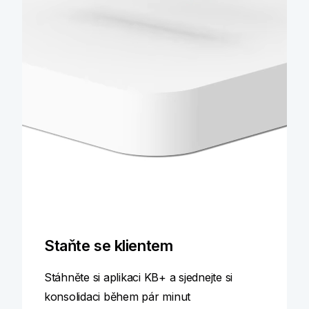
Staňte se klientem
Stáhněte si aplikaci KB+ a sjednejte si
konsolidaci během pár minut