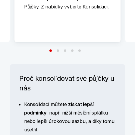
Půjčky. Z nabídky vyberte Konsolidaci.
Proč konsolidovat své půjčky u
nás
Konsolidací můžete
získat lepší
podmínky
, např. nižší měsíční splátku
nebo lepší úrokovou sazbu, a díky tomu
ušetřit.