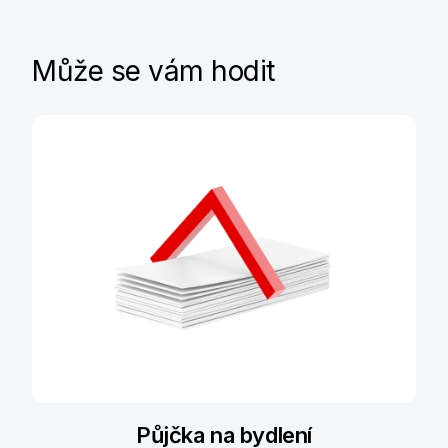
Může se vám hodit
Půjčka na bydlení