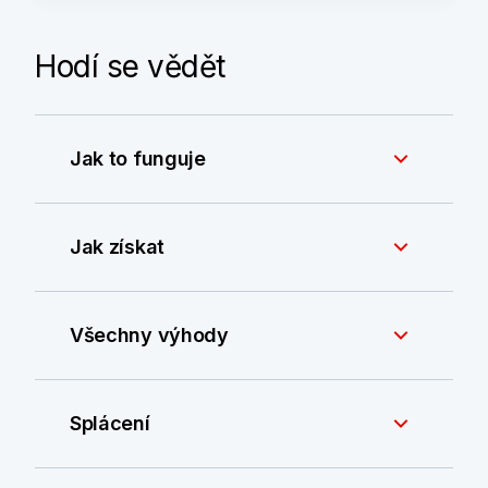
Hodí se vědět
Jak to funguje
Jak získat
Všechny výhody
Splácení