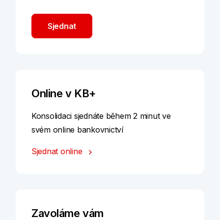
Sjednat
Online v KB+
Konsolidaci sjednáte během 2 minut ve
svém online bankovnictví
Sjednat online
Zavoláme vám