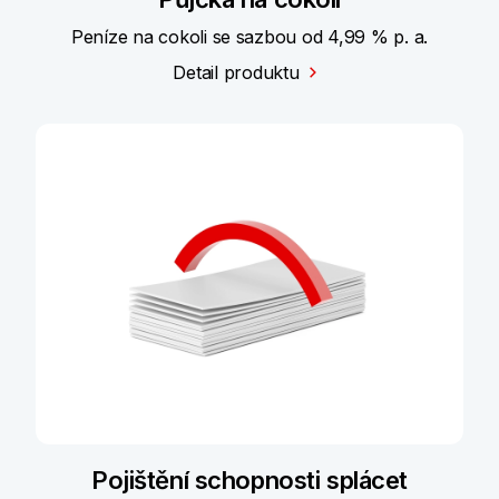
Peníze na cokoli se sazbou od 4,99 % p. a.
Detail produktu
Pojištění schopnosti splácet