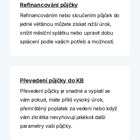
Refinancování půjčky
Refinancováním nebo sloučením půjček do
jedné většinou můžete získat nižší úrok,
snížit měsíční splátku nebo upravit dobu
splácení podle vašich potřeb a možností.
Převedení půjčky do KB
Převedení půjčky je snadné a vyplatí se
vám pokud, máte příliš vysoký úrok,
přemrštěný poplatek za vedení nebo když
vám zkrátka nevyhovují jakékoli další
parametry vaší půjčky.