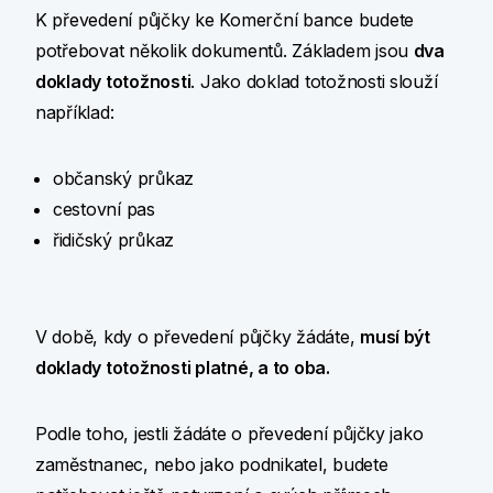
K převedení půjčky ke Komerční bance budete
potřebovat několik dokumentů. Základem jsou
dva
doklady totožnosti
. Jako doklad totožnosti slouží
například:
občanský průkaz
cestovní pas
řidičský průkaz
V době, kdy o převedení půjčky žádáte,
musí být
doklady totožnosti platné, a to oba.
Podle toho, jestli žádáte o převedení půjčky jako
zaměstnanec, nebo jako podnikatel, budete