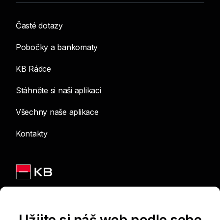
Časté dotazy
Pobočky a bankomaty
KB Rádce
Stáhněte si naši aplikaci
Všechny naše aplikace
Kontakty
Jsme na sítích