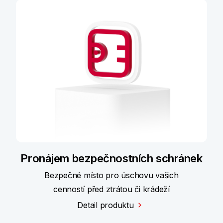
Pronájem bezpečnostních schránek
Bezpečné místo pro úschovu vašich
cenností před ztrátou či krádeží
Detail produktu