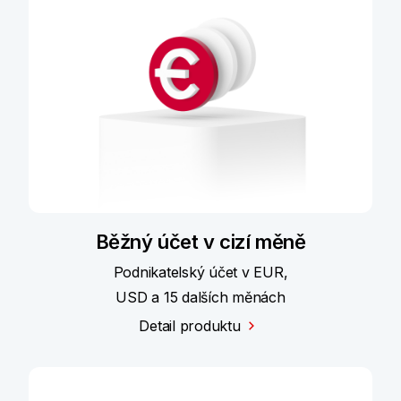
Běžný účet v cizí měně
Podnikatelský účet v EUR,
USD a 15 dalších měnách
Detail produktu