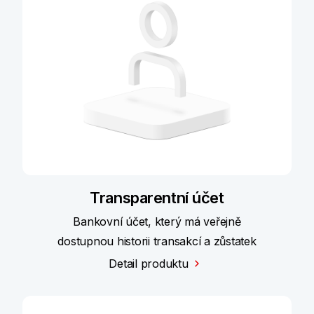
Transparentní účet
Bankovní účet, který má veřejně
dostupnou historii transakcí a zůstatek
Detail produktu