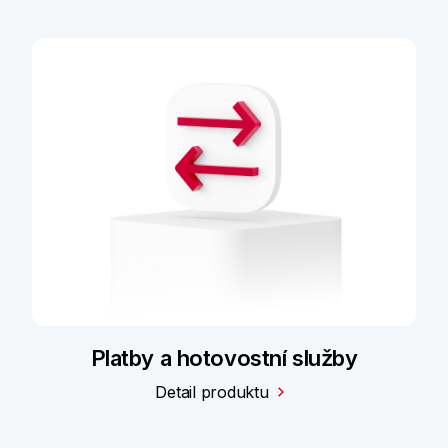
Platby a hotovostní služby
Detail produktu