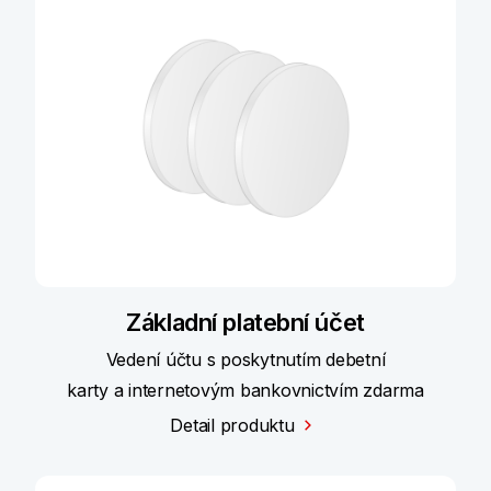
Základní platební účet
Vedení účtu s poskytnutím debetní
karty a internetovým bankovnictvím zdarma
Detail produktu