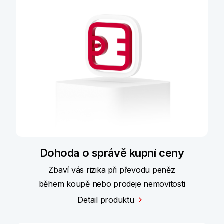
Dohoda o správě kupní ceny
Zbaví vás rizika při převodu peněz
během koupě nebo prodeje nemovitosti
Detail produktu