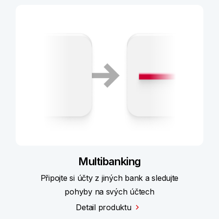
Multibanking
Připojte si účty z jiných bank a sledujte
pohyby na svých účtech
Detail produktu