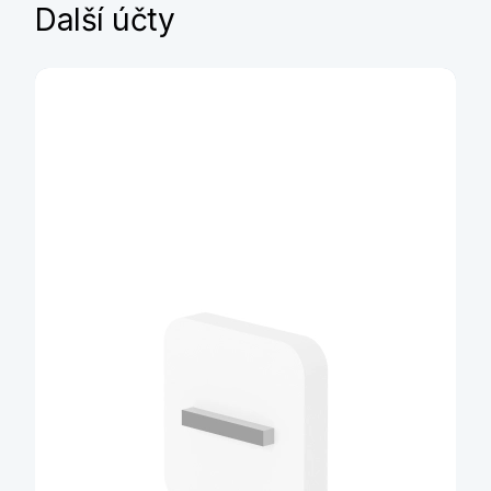
Další účty