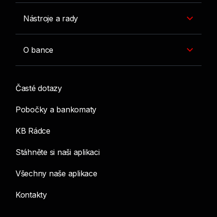
Nástroje a rady
O bance
Časté dotazy
Pobočky a bankomaty
KB Rádce
Stáhněte si naši aplikaci
Všechny naše aplikace
Kontakty