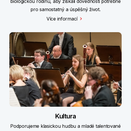
biologickou rodinu, aby získali dovednosti potřebné
pro samostatný a úspěšný život.
Více informací
Kultura
Podporujeme klasickou hudbu a mladé talentované