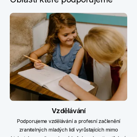
Vzdělávání
Podporujeme vzdělávání a profesní začlenění
zranitelných mladých lidí vyrůstajících mimo