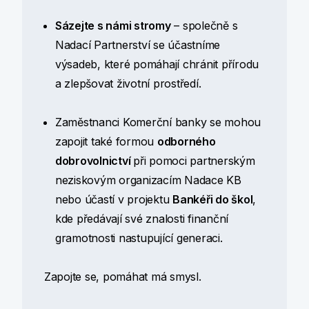
Sázejte s námi stromy
– společně s
Nadací Partnerství se účastníme
výsadeb, které pomáhají chránit přírodu
a zlepšovat životní prostředí.
Zaměstnanci Komerční banky se mohou
zapojit také formou
odborného
dobrovolnictví
při pomoci partnerským
neziskovým organizacím Nadace KB
nebo účastí v projektu
Bankéři do škol
,
kde předávají své znalosti finanční
gramotnosti nastupující generaci.
Zapojte se, pomáhat má smysl.