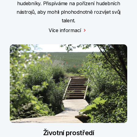
hudebníky. Přispíváme na pořízení hudebních
nástrojů, aby mohli plnohodnotně rozvíjet svůj
talent.
Více informací
Životní prostředí