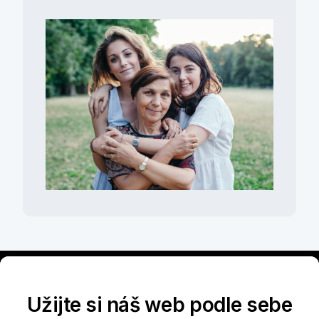
Užijte si náš web podle sebe