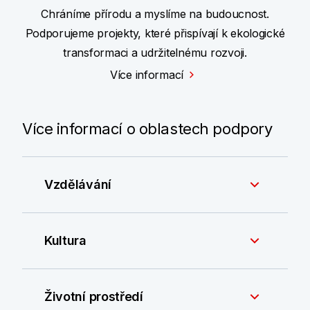
Chráníme přírodu a myslíme na budoucnost.
Podporujeme projekty, které přispívají k ekologické
transformaci a udržitelnému rozvoji.
Více informací
Více informací o oblastech podpory
Vzdělávání
Kultura
Životní prostředí