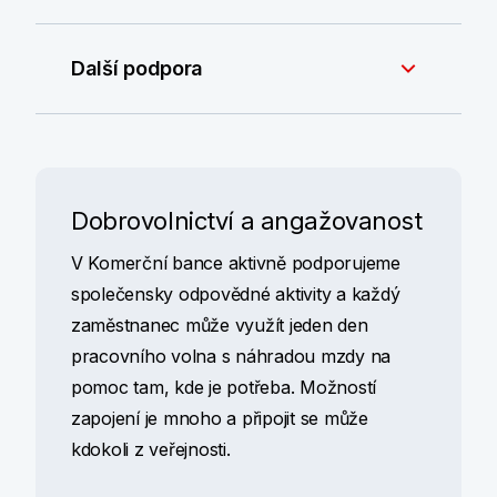
Další podpora
Dobrovolnictví a angažovanost
V Komerční bance aktivně podporujeme
společensky odpovědné aktivity a každý
zaměstnanec může využít jeden den
pracovního volna s náhradou mzdy na
pomoc tam, kde je potřeba. Možností
zapojení je mnoho a připojit se může
kdokoli z veřejnosti.