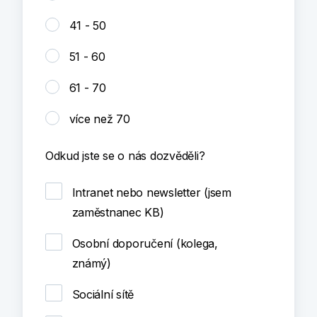
41 - 50
51 - 60
61 - 70
více než 70
Odkud jste se o nás dozvěděli?
Intranet nebo newsletter (jsem
zaměstnanec KB)
Osobní doporučení (kolega,
známý)
Sociální sítě