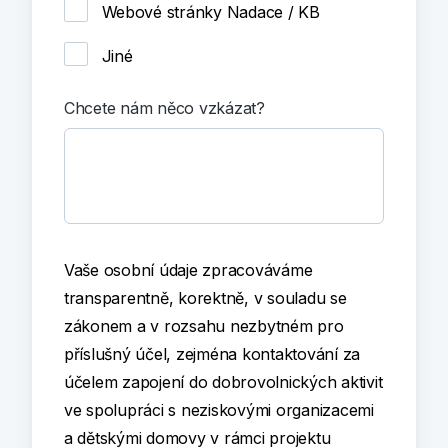
Webové stránky Nadace / KB
Jiné
Chcete nám něco vzkázat?
Vaše osobní údaje zpracováváme
transparentně, korektně, v souladu se
zákonem a v rozsahu nezbytném pro
příslušný účel, zejména kontaktování za
účelem zapojení do dobrovolnických aktivit
ve spolupráci s neziskovými organizacemi
a dětskými domovy v rámci projektu