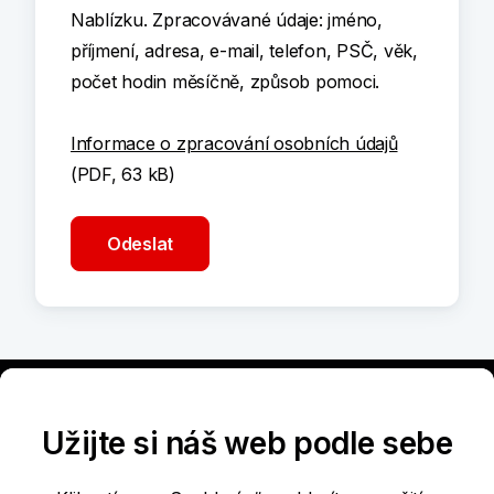
Nablízku. Zpracovávané údaje: jméno,
příjmení, adresa, e-mail, telefon, PSČ, věk,
počet hodin měsíčně, způsob pomoci.
Informace o zpracování osobních údajů
(PDF, 63 kB)
Užijte si náš web podle sebe