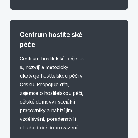
Centrum hostitelské
péče
Centrum hostitelské péče, z.
s., rozvíjí a metodicky
ukotvuje hostitelskou péči v
Česku. Propojuje děti,
zájemce o hostitelskou péči,
dětské domovy i sociální
pracovníky a nabízí jim
vzdělávání, poradenství i
dlouhodobé doprovázení.