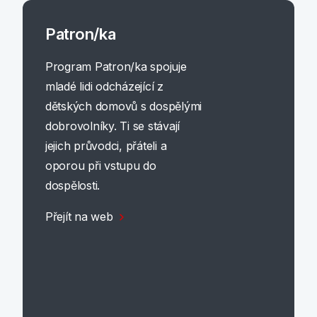
Patron/ka
Program Patron/ka spojuje
mladé lidi odcházející z
dětských domovů s dospělými
dobrovolníky. Ti se stávají
jejich průvodci, přáteli a
oporou při vstupu do
dospělosti.
Přejít na web