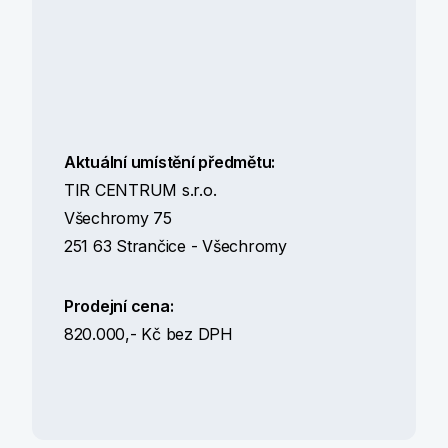
Aktuální umístění předmětu:
TIR CENTRUM s.r.o.
Všechromy 75
251 63 Strančice - Všechromy
Prodejní cena:
820.000,- Kč bez DPH