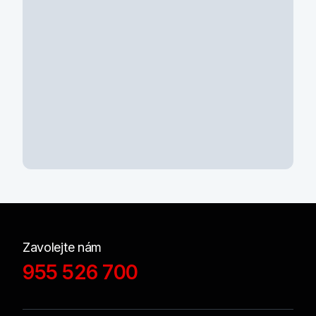
Zavolejte nám
955 526 700