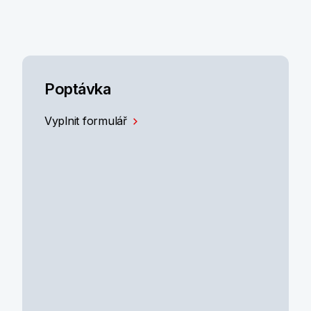
Poptávka
Vyplnit formulář