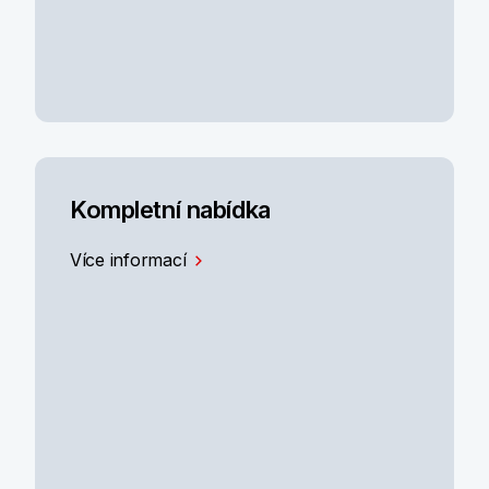
Kompletní nabídka
Více informací