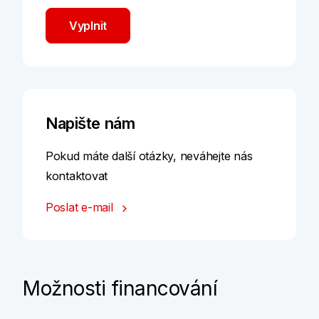
Vyplnit
Napište nám
Pokud máte další otázky, neváhejte nás
kontaktovat
Poslat e-mail
Možnosti financování