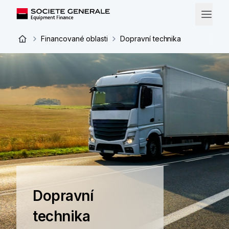
Financované oblasti
Dopravní technika
Dopravní
technika