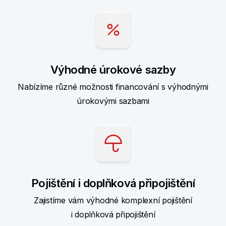
Výhodné úrokové sazby
Nabízíme různé možnosti financování s výhodnými
úrokovými sazbami
Pojištění i doplňková připojištění
Zajistíme vám výhodné komplexní pojištění
i doplňková připojištění