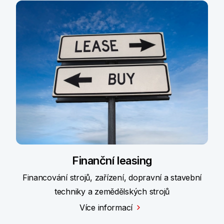
Finanční leasing
Financování strojů, zařízení, dopravní a stavební
techniky a zemědělských strojů
Více informací