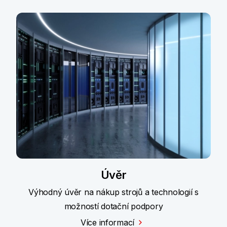
Úvěr
Výhodný úvěr na nákup strojů a technologií s
možností dotační podpory
Více informací