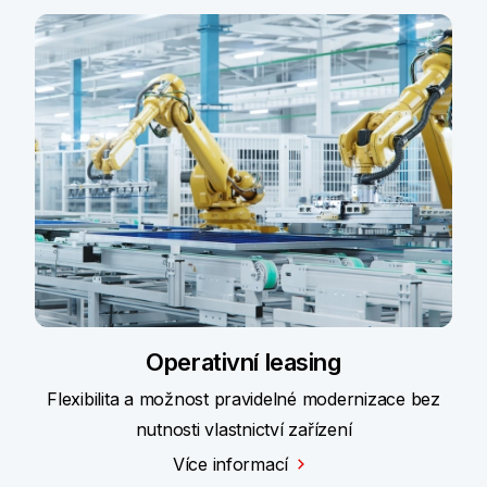
Operativní leasing
Flexibilita a možnost pravidelné modernizace bez
nutnosti vlastnictví zařízení
Více informací