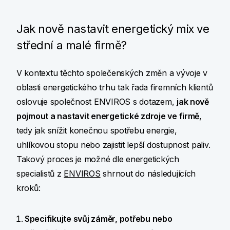
Jak nově nastavit energetický mix ve
střední a malé firmě?
V kontextu těchto společenských změn a vývoje v
oblasti energetického trhu tak řada firemních klientů
oslovuje společnost ENVIROS s dotazem,
jak nově
pojmout a nastavit energetické zdroje ve firmě
,
tedy jak snížit konečnou spotřebu energie,
uhlíkovou stopu nebo zajistit lepší dostupnost paliv.
Takový proces je možné dle energetických
specialistů z
ENVIROS
shrnout do následujících
kroků:
Specifikujte svůj záměr, potřebu nebo