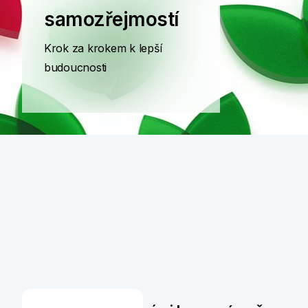
samozřejmostí
Krok za krokem k lepší
budoucnosti