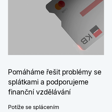
Pomáháme řešit problémy se
splátkami a podporujeme
finanční vzdělávání
Potíže se splácením