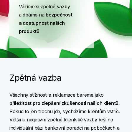
Vážíme si zpětné vazby
a dbáme na
bezpečnost
a dostupnost našich
produktů
Zpětná vazba
Všechny stížnosti a reklamace bereme jako
příležitost pro zlepšení zkušenosti našich klientů
.
Pokud to jen trochu jde, vycházíme klientům vstříc.
Většinu negativní zpětné klientské vazby řeší na
individuální bázi bankovní poradci na pobočkách a