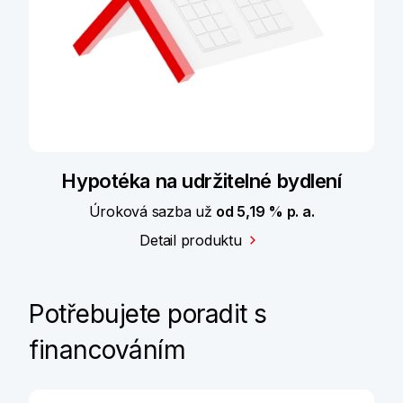
Hypotéka na udržitelné bydlení
Úroková sazba už
od 5,19 % p. a.
Detail produktu
Potřebujete poradit s
financováním