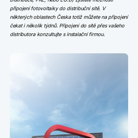
připojení fotovoltaiky do distribuční sítě. V
některých oblastech Česka totiž můžete na připojení
čekat i několik týdnů. Připojení do sítě přes vašeho
distributora konzultujte s instalační firmou.