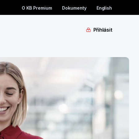
O KB Premium
Dokumenty
English
Přihlásit