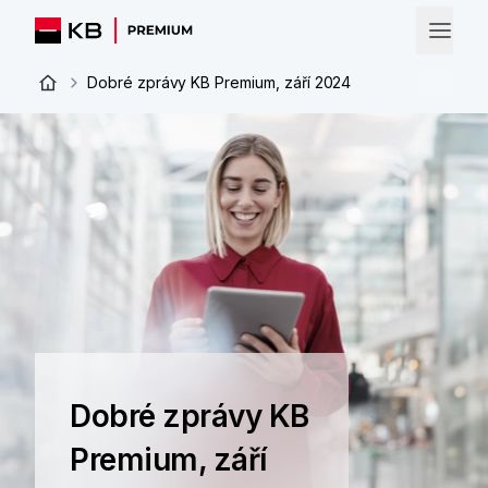
Dobré zprávy KB Premium, září 2024
Dobré zprávy KB
Premium, září