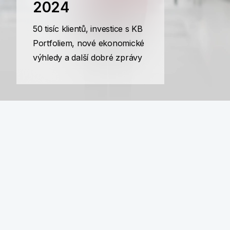
2024
50 tisíc klientů, investice s KB
Portfoliem, nové ekonomické
výhledy a další dobré zprávy