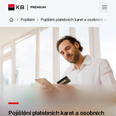
Pojištění
Pojištění platebních karet a osobních věcí
Pojištění platebních karet a osobních