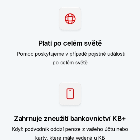
Platí po celém světě
Pomoc poskytujeme v případě pojistné události
po celém světě
Zahrnuje zneužití bankovnictví KB+
Když podvodník odcizí peníze z vašeho účtu nebo
karty, které máte vedené u KB