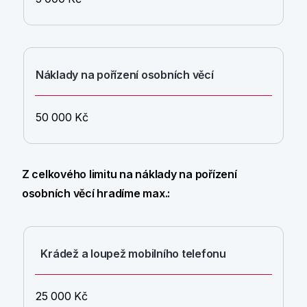
Náklady na pořízení osobních věcí
50 000 Kč
Z celkového limitu na náklady na pořízení
osobních věcí hradíme max.:
Krádež a loupež mobilního telefonu
25 000 Kč