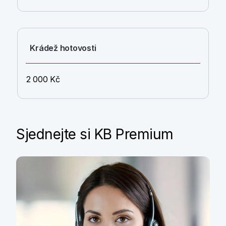
Krádež hotovosti
2 000 Kč
Sjednejte si KB Premium