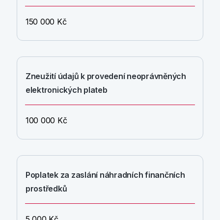
150 000 Kč
Zneužití údajů k provedení neoprávněných
elektronických plateb
100 000 Kč
Poplatek za zaslání náhradních finančních
prostředků
5 000 Kč