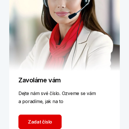
Zavoláme vám
Dejte nám své číslo. Ozveme se vám
a poradíme, jak na to
Zadat číslo