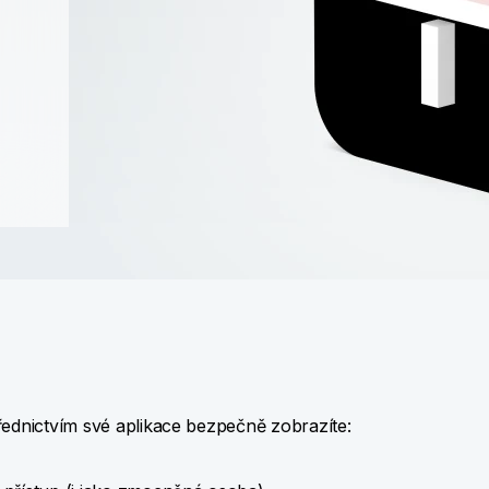
řednictvím své aplikace bezpečně zobrazíte: