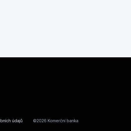
bních údajů
©2026 Komerční banka