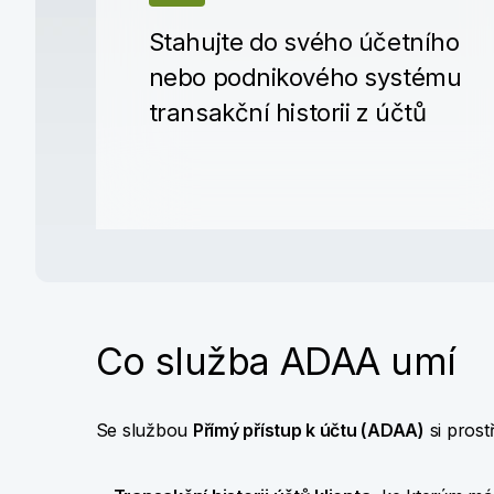
Stahujte do svého účetního
nebo podnikového systému
transakční historii z účtů
Co služba ADAA umí
Se službou
Přímý přístup k účtu (ADAA)
si prost