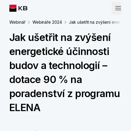
Webinář
Webináře 2024
Jak ušetřit na zvýšení energeti
Jak ušetřit na zvýšení
energetické účinnosti
budov a technologií –
dotace 90 % na
poradenství z programu
ELENA