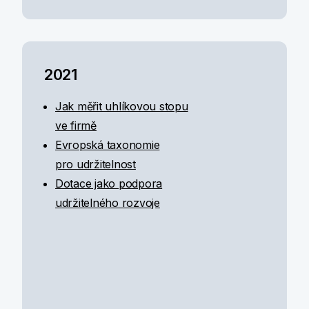
2021
Jak měřit uhlíkovou stopu
ve firmě
Evropská taxonomie
pro udržitelnost
Dotace jako podpora
udržitelného rozvoje