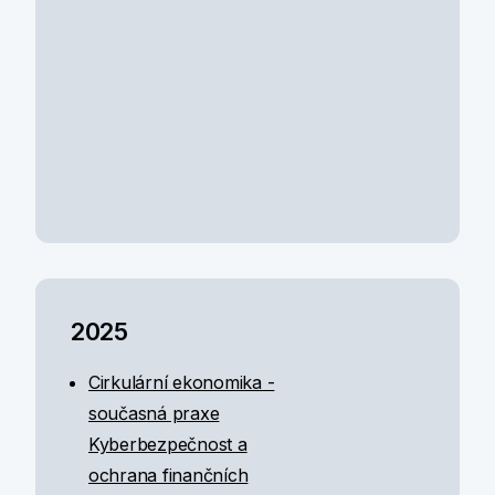
2025
Cirkulární ekonomika -
současná praxe
Kyberbezpečnost a
ochrana finančních