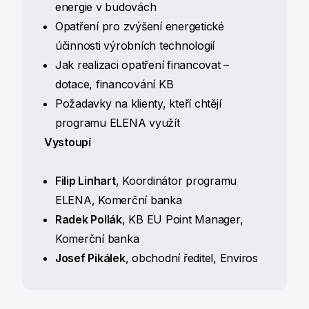
energie v budovách
Opatření pro zvýšení energetické
účinnosti výrobních technologií
Jak realizaci opatření financovat –
dotace, financování KB
Požadavky na klienty, kteří chtějí
programu ELENA využít
Vystoupí
Filip Linhart
, Koordinátor programu
ELENA, Komerční banka
Radek Pollák
, KB EU Point Manager,
Komerční banka
Josef Pikálek
, obchodní ředitel, Enviros