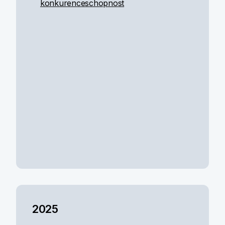
konkurenceschopnost
2025