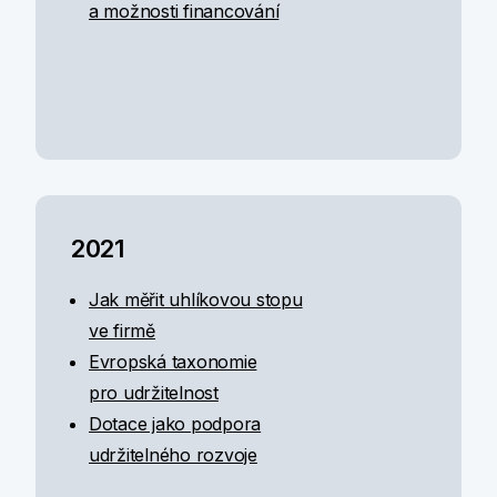
a možnosti financování
2021
Jak měřit uhlíkovou stopu
ve firmě
Evropská taxonomie
pro udržitelnost
Dotace jako podpora
udržitelného rozvoje