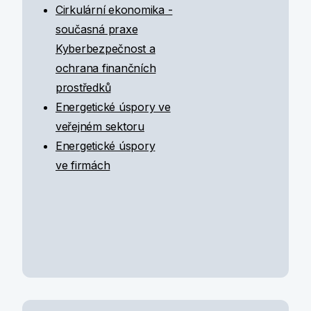
Cirkulární ekonomika -
současná praxe
Kyberbezpečnost a
ochrana finančních
prostředků
Energetické úspory ve
veřejném sektoru
Energetické úspory
ve firmách