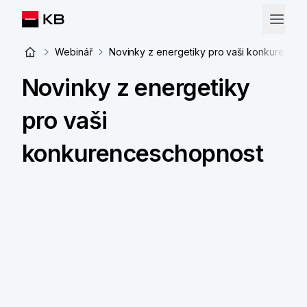
Webinář
Novinky z energetiky pro vaši konkurence
Novinky z energetiky
pro vaši
konkurenceschopnost