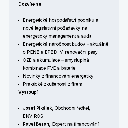
Dozvíte se
Energetické hospodářství podniku a
nové legislativní požadavky na
energetický management a audit
Energetická náročnost budov – aktuálně
o PENB a EPBD IV, renovační pasy
OZE a akumulace – smysluplná
kombinace FVE a baterie
Novinky z financování energetiky
Praktické zkušenosti z firem
Vystoupí
Josef Pikálek
, Obchodní ředitel,
ENVIROS
Pavel Beran
, Expert na financování