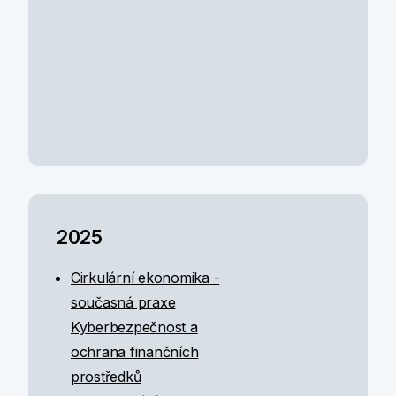
2025
Cirkulární ekonomika -
současná praxe
Kyberbezpečnost a
ochrana finančních
prostředků