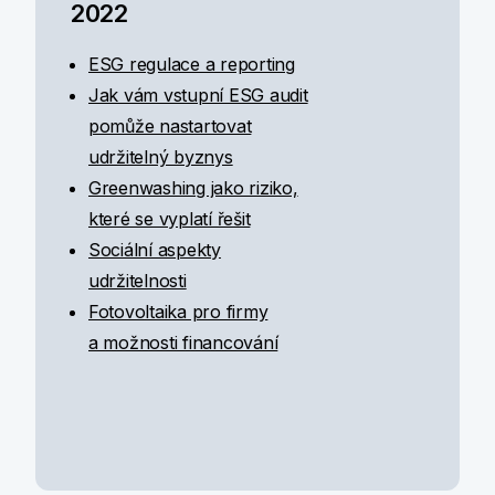
2022
ESG regulace a reporting
Jak vám vstupní ESG audit
pomůže nastartovat
udržitelný byznys
Greenwashing jako riziko,
které se vyplatí řešit
Sociální aspekty
udržitelnosti
Fotovoltaika pro firmy
a možnosti financování