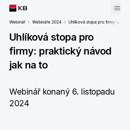
Webinář
Webináře 2024
Uhlíková stopa pro firmy: prakti
Uhlíková stopa pro
firmy: praktický návod
jak na to
Webinář konaný 6. listopadu
2024