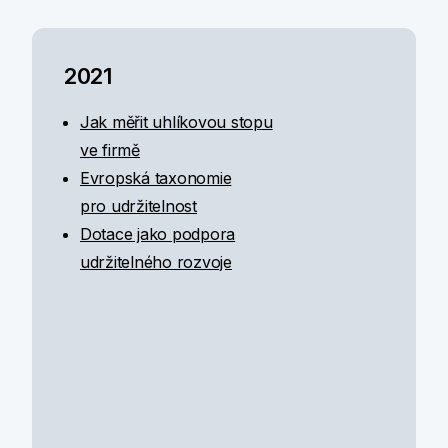
2021
Jak měřit uhlíkovou stopu
ve firmě
Evropská taxonomie
pro udržitelnost
Dotace jako podpora
udržitelného rozvoje