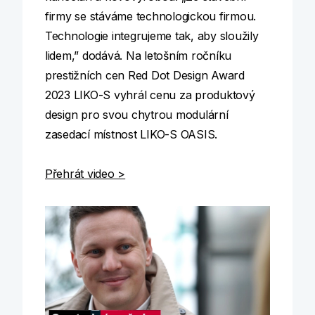
firmy se stáváme technologickou firmou.
Technologie integrujeme tak, aby sloužily
lidem,” dodává. Na letošním ročníku
prestižních cen Red Dot Design Award
2023 LIKO-S vyhrál cenu za produktový
design pro svou chytrou modulární
zasedací místnost LIKO-S OASIS.
Přehrát video >