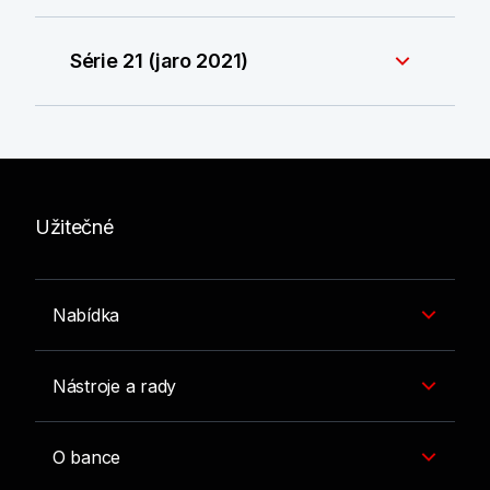
Série 21 (jaro 2021)
Užitečné
Nabídka
Nástroje a rady
O bance