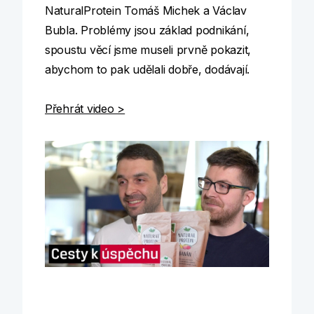
NaturalProtein Tomáš Michek a Václav
Bubla. Problémy jsou základ podnikání,
spoustu věcí jsme museli prvně pokazit,
abychom to pak udělali dobře, dodávají.
Přehrát video >