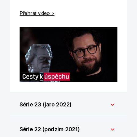
Přehrát video >
Série 23 (jaro 2022)
Série 22 (podzim 2021)