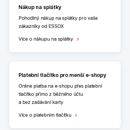
Nákup na splátky
Pohodlný nákup na splátky pro vaše
zákazníky od ESSOX
Více o nákupu na splátky
Platební tlačítko pro menší e-shopy
Online platba na e-shopu přes platební
tlačítko přímo z běžného účtu
a bez zadávání karty
Více o platebním tlačítku