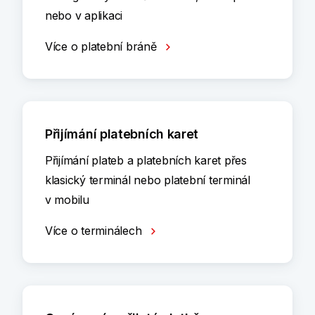
nebo v aplikaci
Více o platební bráně
Přijímání platebních karet
Přijímání plateb a platebních karet přes
klasický terminál nebo platební terminál
v mobilu
Více o terminálech