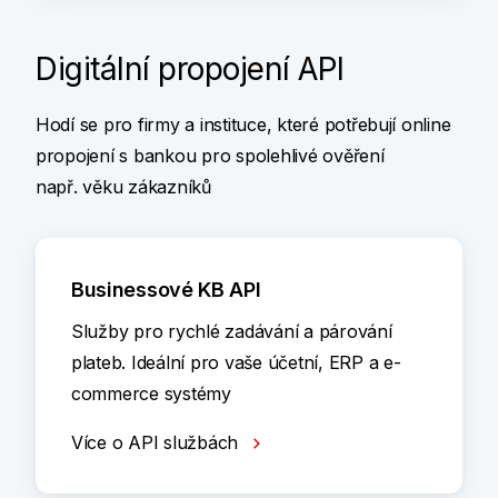
Digitální propojení API
Hodí se pro firmy a instituce, které potřebují online
propojení s bankou pro spolehlivé ověření
např. věku zákazníků
Businessové KB API
Služby pro rychlé zadávání a párování
plateb. Ideální pro vaše účetní, ERP a e-
commerce systémy
Více o API službách