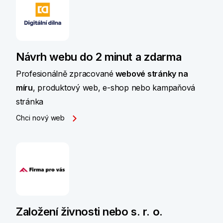
Návrh webu do 2 minut a zdarma
Profesionálně zpracované
webové stránky na
míru
, produktový web, e-shop nebo kampaňová
stránka
Chci nový web
Založení živnosti nebo s. r. o.