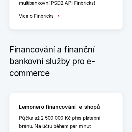
multibankovní PSD2 API Finbricks)
Více o Finbricks
Financování a finanční
bankovní služby pro e-
commerce
Lemonero financování e-shopů
Půjčka až 2 500 000 Kč přes platební
bránu. Na účtu během pár minut