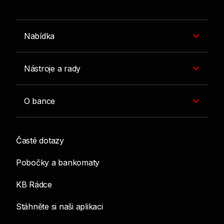
Nabídka
Nástroje a rady
O bance
Časté dotazy
Pobočky a bankomaty
KB Rádce
Stáhněte si naši aplikaci