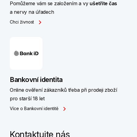
Pomůžeme vám se založením a vy
ušetříte čas
a nervy na úřadech
Chci živnost
Bankovní identita
Online ověření zákazníků třeba při prodeji zboží
pro starší 18 let
Více o Bankovní identitě
Kontaktujte nás