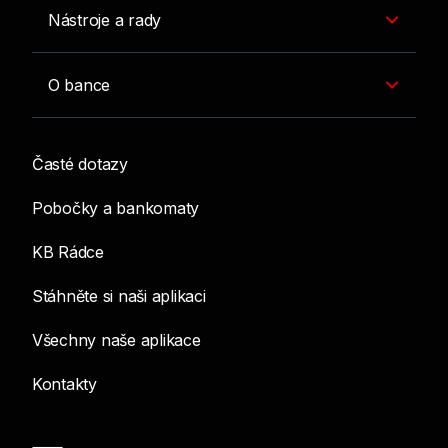
Nástroje a rady
O bance
Časté dotazy
Pobočky a bankomaty
KB Rádce
Stáhněte si naši aplikaci
Všechny naše aplikace
Kontakty