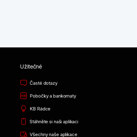
Užitečné
Časté dotazy
Pobočky a bankomaty
KB Rádce
Stáhněte si naši aplikaci
Všechny naše aplikace