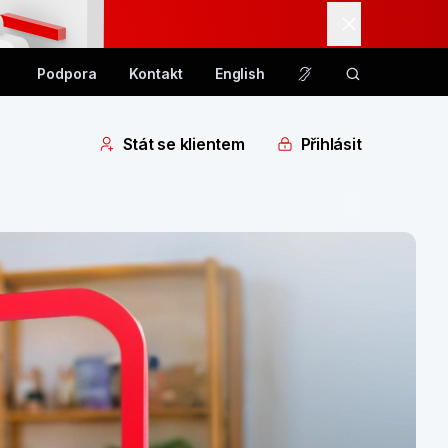
Podpora
Kontakt
English
Stát se klientem
Přihlásit