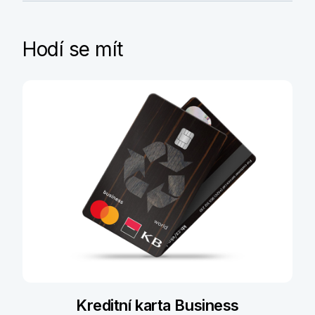
Hodí se mít
Kreditní karta Business