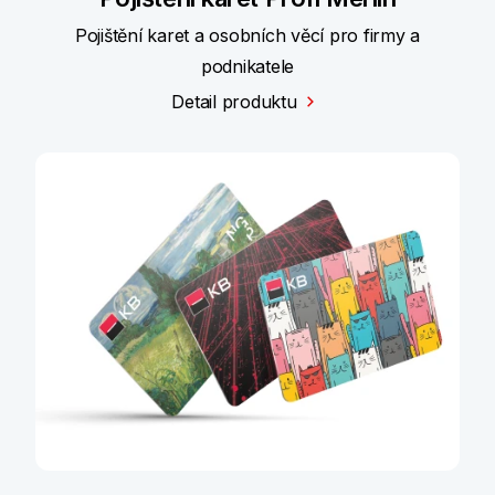
Pojištění karet a osobních věcí pro firmy a
podnikatele
Detail produktu