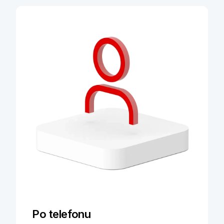
Po telefonu