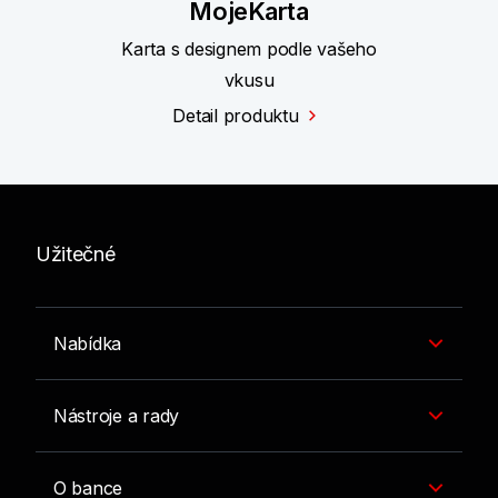
MojeKarta
Karta s designem podle vašeho
vkusu
Detail produktu
Užitečné
Nabídka
Nástroje a rady
O bance