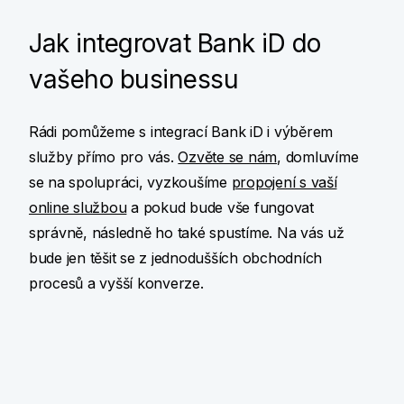
Jak integrovat Bank iD do
vašeho businessu
Rádi pomůžeme s integrací Bank iD i výběrem
služby přímo pro vás.
Ozvěte se nám
, domluvíme
se na spolupráci, vyzkoušíme
propojení s vaší
online službou
a pokud bude vše fungovat
správně, následně ho také spustíme. Na vás už
bude jen těšit se z jednodušších obchodních
procesů a vyšší konverze.