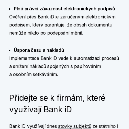
Plná právní závaznost elektronických podpisů
Ověření přes Bank iD je zaručeným elektronickým
podpisem, který garantuje, že obsah dokumentu
nemůže nikdo po podepsání měnit.
Úspora času a nákladů
Implementace Bank iD vede k automatizaci procesů
a snížení nákladů spojených s papírováním
a osobním setkáváním.
Přidejte se k firmám, které
využívají Bank iD
Bank iD využívají dnes
stovky subjektů
ze státního i