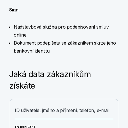
Sign
Nadstavbová služba pro podepisování smluv
online
Dokument podepíšete se zákazníkem skrze jeho
bankovní identitu
Jaká data zákazníkům
získáte
ID uživatele, jméno a příjmení, telefon, e-mail