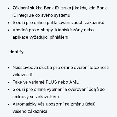
Základní služba Bank iD, získá ji každý, kdo Bank
iD integruje do svého systému
Slouží pro online přihlašování vašich zákazníků
Vhodná pro e-shopy, klientské zóny nebo
aplikace vyžadující přihlášení
Identify
Nadstavbová služba pro online ověření totožnosti
zákazníků
Také ve variantě PLUS nebo AML
Slouží pro online vyplnění a ověřování údajů do
smlouvy se zákazníkem
Automaticky vás upozorní na změnu údajů
vašeho zákazníka