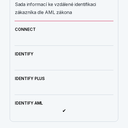
Sada informací ke vzdálené identifikaci
zákazníka dle AML zákona
✔