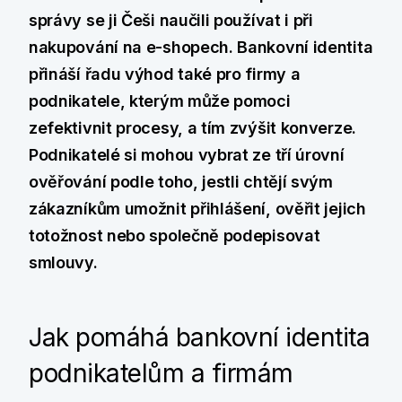
správy se ji Češi naučili používat i při
nakupování na e-shopech. Bankovní identita
přináší řadu výhod také pro firmy a
podnikatele, kterým může pomoci
zefektivnit procesy, a tím zvýšit konverze.
Podnikatelé si mohou vybrat ze tří úrovní
ověřování podle toho, jestli chtějí svým
zákazníkům umožnit přihlášení, ověřit jejich
totožnost nebo společně podepisovat
smlouvy.
Jak pomáhá bankovní identita
podnikatelům a firmám