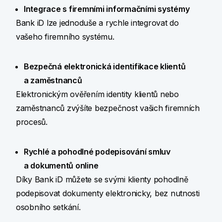
Integrace s firemními informačními systémy
Bank iD lze jednoduše a rychle integrovat do
vašeho firemního systému.
Bezpečná elektronická identifikace klientů
a zaměstnanců
Elektronickým ověřením identity klientů nebo
zaměstnanců zvýšíte bezpečnost vašich firemních
procesů.
Rychlé a pohodlné podepisování smluv
a dokumentů online
Díky Bank iD můžete se svými klienty pohodlně
podepisovat dokumenty elektronicky, bez nutnosti
osobního setkání.