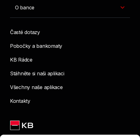
O bance
Časté dotazy
Pobočky a bankomaty
KB Rádce
Stáhněte si naši aplikaci
Všechny naše aplikace
Kontakty