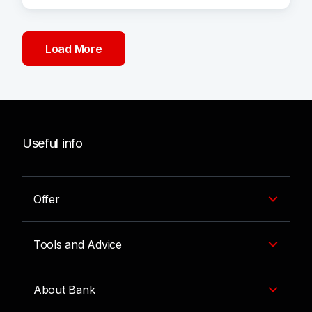
Load More
Useful info
Offer
Tools and Advice
About Bank