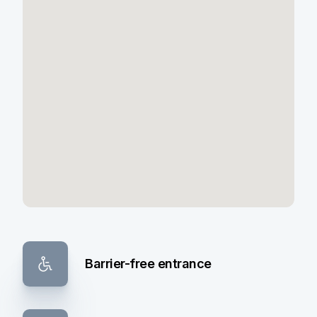
Barrier-free entrance