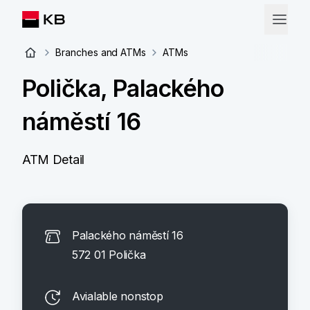
Branches and ATMs
ATMs
Polička, Palackého
náměstí 16
ATM Detail
Palackého náměstí 16
572 01 Polička
Avialable nonstop