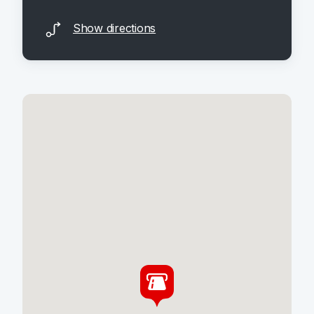
Show directions