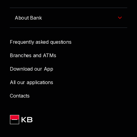
About Bank
Frequently asked questions
Branches and ATMs
Download our App
All our applications
Contacts