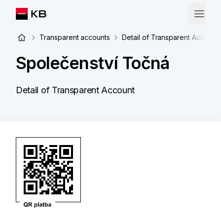
Transparent accounts
Detail of Transparent Account
Společenství Točná
Detail of Transparent Account