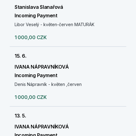
Stanislava Slanařová
Incoming Payment
Libor Veselý - květen-červen MATURÁK
1 000,00 CZK
15. 6.
IVANA NÁPRAVNÍKOVÁ
Incoming Payment
Denis Nápravník - květen ,červen
1 000,00 CZK
13. 5.
IVANA NÁPRAVNÍKOVÁ
Incoming Payment