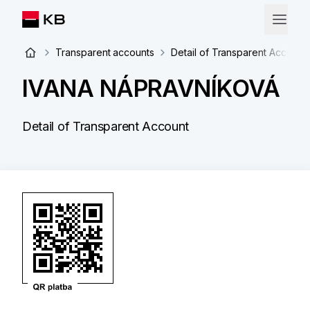
Transparent accounts
Detail of Transparent Account
IVANA NÁPRAVNÍKOVÁ
Detail of Transparent Account