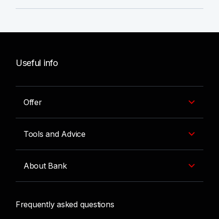
Useful info
Offer
Tools and Advice
About Bank
Frequently asked questions