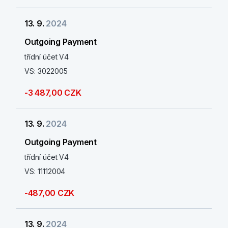
13. 9.
2024
Outgoing Payment
třídní účet V4
VS: 3022005
-3 487,00 CZK
13. 9.
2024
Outgoing Payment
třídní účet V4
VS: 11112004
-487,00 CZK
13. 9.
2024