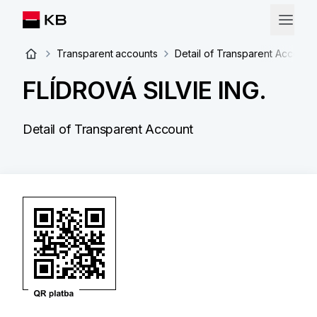
Transparent accounts
Detail of Transparent Account
FLÍDROVÁ SILVIE ING.
Detail of Transparent Account