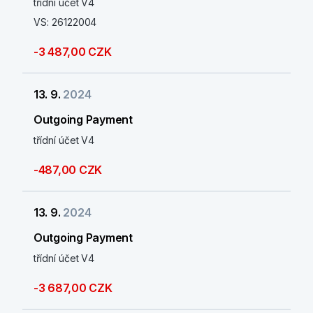
třídní účet V4
VS: 26122004
-3 487,00 CZK
13. 9.
2024
Outgoing Payment
třídní účet V4
-487,00 CZK
13. 9.
2024
Outgoing Payment
třídní účet V4
-3 687,00 CZK