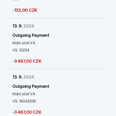
-132,00 CZK
13. 9.
2024
Outgoing Payment
třídní účet V4
VS: 31204
-3 487,00 CZK
13. 9.
2024
Outgoing Payment
třídní účet V4
VS: 16042005
-3 487,00 CZK