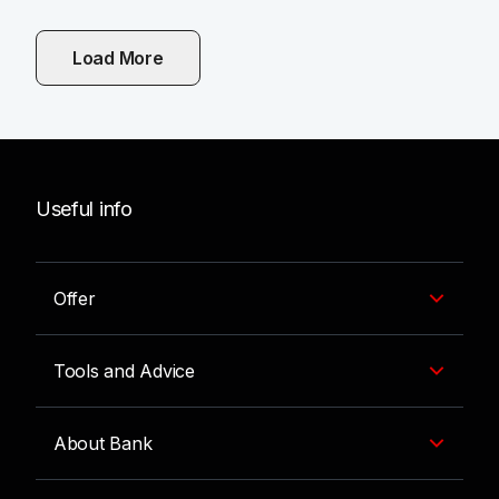
Load More
Useful info
Offer
Tools and Advice
About Bank