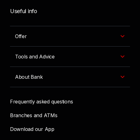
Useful info
Offer
Tools and Advice
About Bank
Frequently asked questions
Branches and ATMs
Download our App