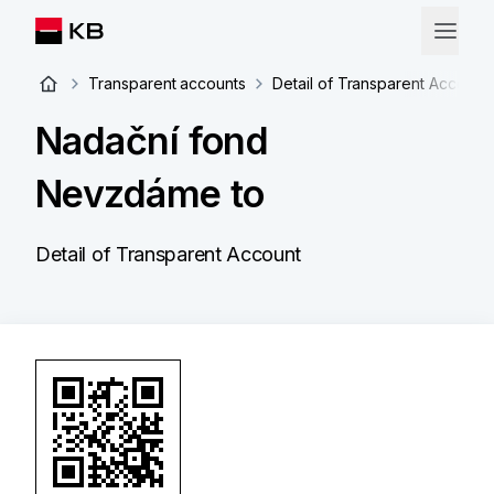
Transparent accounts
Detail of Transparent Account
Nadační fond
Nevzdáme to
Detail of Transparent Account