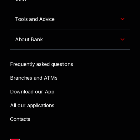
Tools and Advice
About Bank
Frequently asked questions
Branches and ATMs
Download our App
All our applications
Contacts