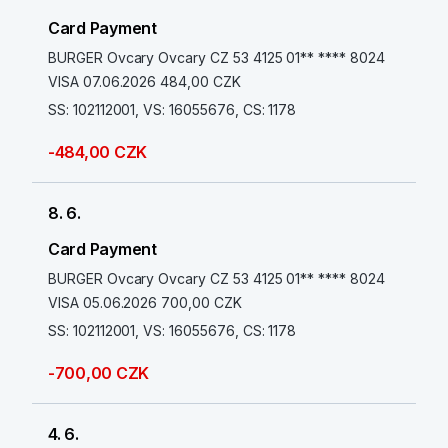
Card Payment
BURGER Ovcary Ovcary CZ 53 4125 01** **** 8024
VISA 07.06.2026 484,00 CZK
SS: 102112001, VS: 16055676, CS: 1178
-484,00 CZK
8. 6.
Card Payment
BURGER Ovcary Ovcary CZ 53 4125 01** **** 8024
VISA 05.06.2026 700,00 CZK
SS: 102112001, VS: 16055676, CS: 1178
-700,00 CZK
4. 6.