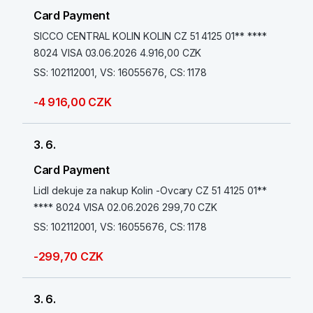
Card Payment
SICCO CENTRAL KOLIN KOLIN CZ 51 4125 01** ****
8024 VISA 03.06.2026 4.916,00 CZK
SS: 102112001, VS: 16055676, CS: 1178
-4 916,00 CZK
3. 6.
Card Payment
Lidl dekuje za nakup Kolin -Ovcary CZ 51 4125 01**
**** 8024 VISA 02.06.2026 299,70 CZK
SS: 102112001, VS: 16055676, CS: 1178
-299,70 CZK
3. 6.