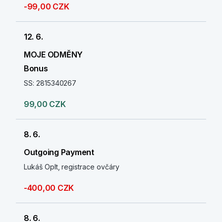
-99,00 CZK
12. 6.
MOJE ODMĚNY
Bonus
SS: 2815340267
99,00 CZK
8. 6.
Outgoing Payment
Lukáš Oplt, registrace ovčáry
-400,00 CZK
8. 6.