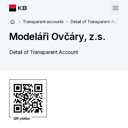
Transparent accounts
Detail of Transparent Account
Modeláři Ovčáry, z.s.
Detail of Transparent Account