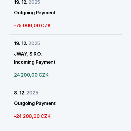
19. 12.
2025
Outgoing Payment
-75 000,00 CZK
19. 12.
2025
JWAY, S.R.O.
Incoming Payment
24 200,00 CZK
8. 12.
2025
Outgoing Payment
-24 200,00 CZK