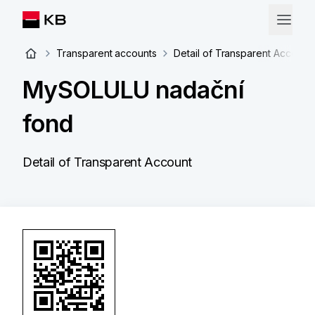
Transparent accounts
Detail of Transparent Account
MySOLULU nadační
fond
Detail of Transparent Account