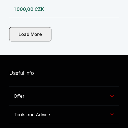
1 000,00 CZK
Load More
Useful info
Offer
Tools and Advice